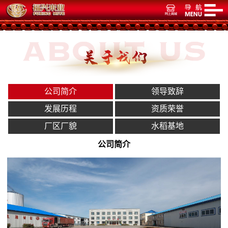
公司简介
领导致辞
发展历程
资质荣誉
厂区厂貌
水稻基地
公司简介