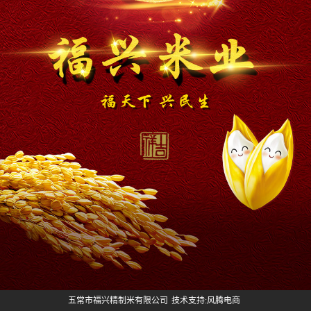
五常市福兴精制米有限公司
技术支持:风腾电商